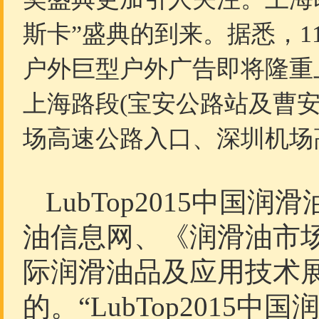
斯卡”盛典的到来。据悉，11月
户外巨型户外广告即将隆重
上海路段(宝安公路站及曹
场高速公路入口、深圳机场
LubTop2015中
油信息网、《润滑油市
际润滑油品及应用技术
的。“LubTop2015