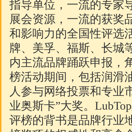
指导单位，一流的专家
展会资源，一流的获奖
和影响力的全国性评选
牌、美孚、福斯、长城
内主流品牌踊跃申报，角
榜活动期间，包括润滑
人参与网络投票和专业
业奥斯卡”大奖。LubT
评榜的背书是品牌行业地