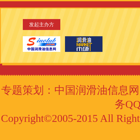
发起主办方
专题策划：
中国润滑油信息网
务QQ:
Copyright©2005-2015 All Ri