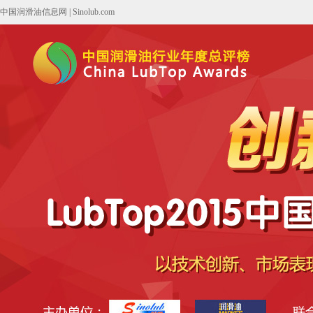
中国润滑油信息网
|
Sinolub.com