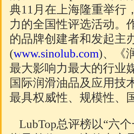
典11月在上海隆重举行
力的全国性评选活动。
的品牌创建者和发起主
(
www.sinolub.com
)、《
最大影响力最大的行业
国际润滑油品及应用技
最具权威性、规模性、
LubTop总评榜以“