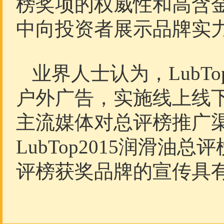
榜奖项的权威性和高含金
中向投资者展示品牌实
业界人士认为，LubT
户外广告，实施线上线
主流媒体对总评榜推广
LubTop2015润滑
评榜获奖品牌的宣传具