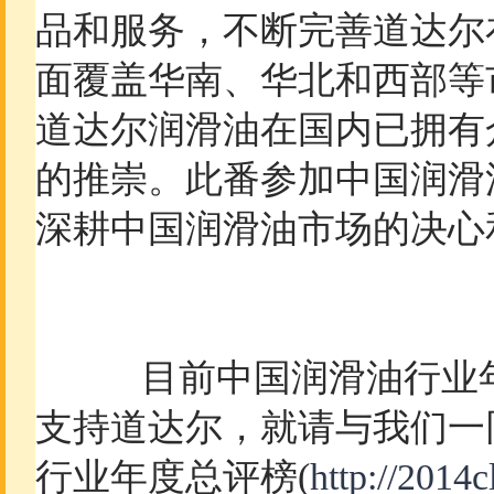
品和服务，不断完善道达尔
面覆盖华南、华北和西部等
道达尔润滑油在国内已拥有众
的推崇。此番参加中国润滑
深耕中国润滑油市场的决心
目前中国润滑油行业年
支持道达尔，就请与我们一
行业年度总评榜(
http://2014c