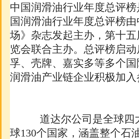
中国润滑油行业年度总评榜是
国润滑油行业年度总评榜由
场》杂志发起主办，第十五
览会联合主办。总评榜启动
孚、壳牌、嘉实多等多个国
润滑油产业链企业积极加入
道达尔公司是全球四大
球130个国家，涵盖整个石