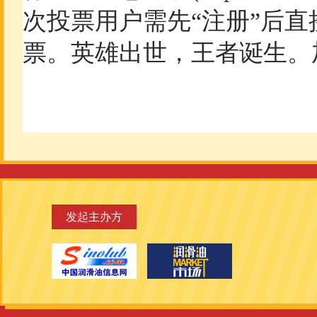
次投票用户需先“注册”后直
票。英雄出世，王者诞生。
发起主办方