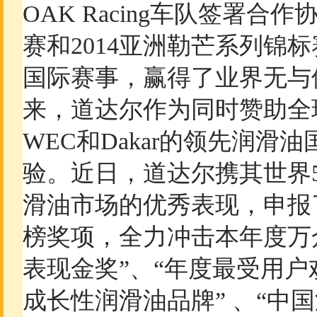
OAK Racing车队签署合
赛和2014亚洲勒芒系列锦
国际赛事，赢得了业界无与
来，道达尔作为同时赞助全球
WEC和Dakar的领先润
验。近日，道达尔携其世界
滑油市场的优秀表现，申报了
榜奖项，全力冲击本年度万
表现金奖”、“年度最受用户
成长性润滑油品牌” 、“中