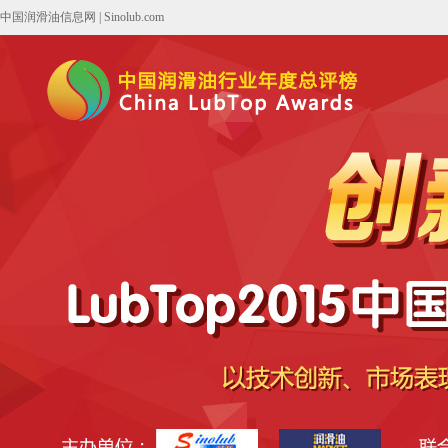
中国润滑油信息网
|
Sinolub.com