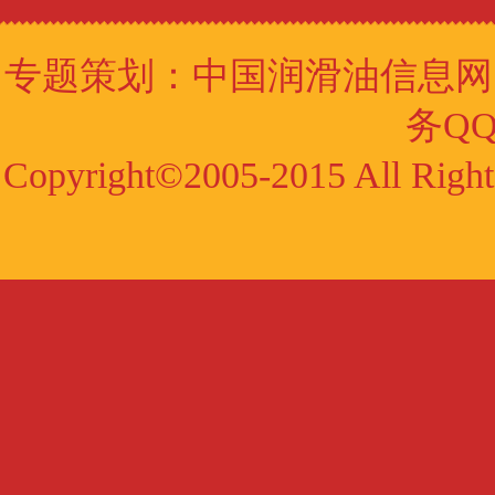
专题策划：
中国润滑油信息网
务QQ:
Copyright©2005-2015 All Ri