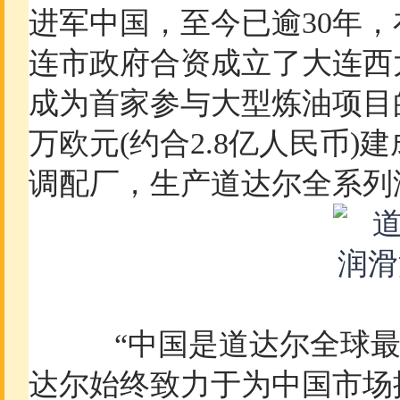
进军中国，至今已逾30年
连市政府合资成立了大连西太
成为首家参与大型炼油项目的国
万欧元(约合2.8亿人民币)
调配厂，生产道达尔全系列
“中国是道达尔全球最大
达尔始终致力于为中国市场