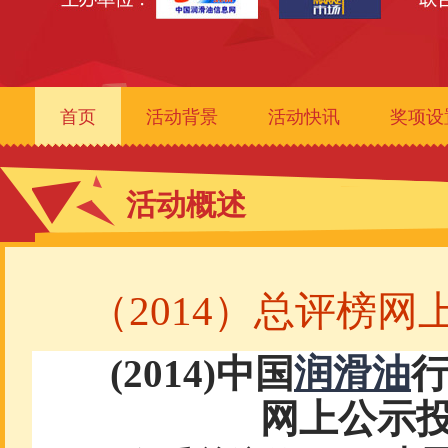
首页
活动背景
活动快讯
奖项设
活动概述
（2014）总评榜网
(2014)中国
润滑油
网上公示投