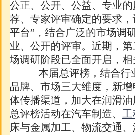
公正、公开、公益、专业的
荐、专家评审确定的要求，设
平台”，结合广泛的市场调
业、公开的评审。近期，第
场调研阶段已全面开启，相
本届总评榜，结合行业
品牌、市场三大维度，新增
体传播渠道，加大在润滑油
总评榜活动在汽车制造、
工
床与金属加工、物流交通、