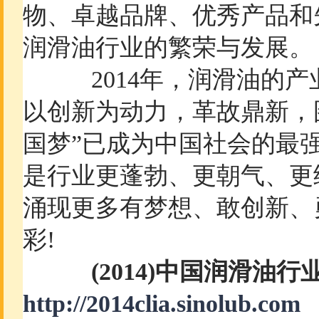
物、卓越品牌、优秀产品和
润滑油行业的繁荣与发展。
2014年，润滑油的产
以创新为动力，革故鼎新，
国梦”已成为中国社会的最
是行业更蓬勃、更朝气、更
涌现更多有梦想、敢创新、
彩!
(2014)中国润滑油行
http://2014clia.sinolub.com