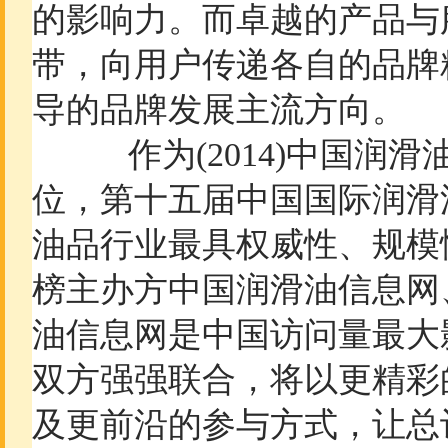
的影响力。而卓越的产品与
带，向用户传递各自的品牌精
导的品牌发展主流方向。
作为(2014)中国润滑
位，第十五届中国国际润滑
油品行业最具权威性、规模
榜主办方中国润滑油信息网
油信息网是中国访问量最大
双方强强联合，将以更精彩
及更前沿的参与方式，让总